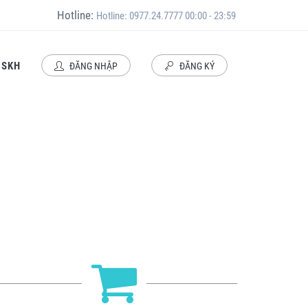
Hotline:
Hotline: 0977.24.7777 00:00 - 23:59
CSKH
ĐĂNG NHẬP
ĐĂNG KÝ