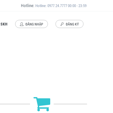
Hotline:
Hotline: 0977.24.7777 00:00 - 23:59
CSKH
ĐĂNG NHẬP
ĐĂNG KÝ