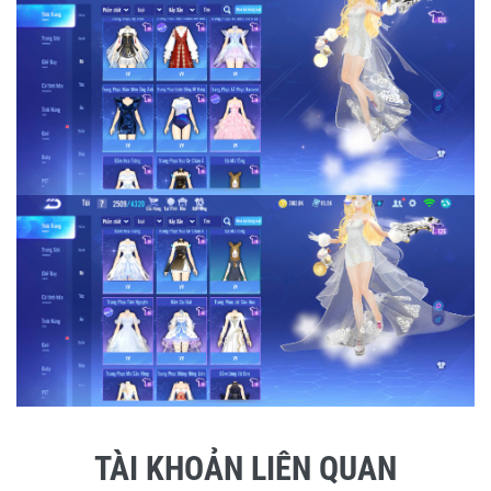
TÀI KHOẢN LIÊN QUAN